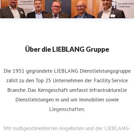
Über die LIEBLANG Gruppe
Die 1951 gegründete LIEBLANG Dienstleistungsgruppe
zählt zu den Top 25 Unternehmen der Facility Service
Branche. Das Kerngeschäft umfasst infrastrukturelle
Dienstleistungen in und um Immobilien sowie
Liegenschaften.
Mit maßgeschneiderten Angeboten und der LIEBLANG-