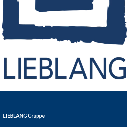
LIEBLANG Gruppe