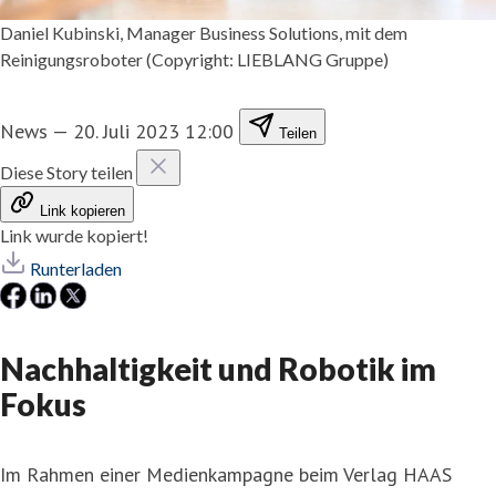
Daniel Kubinski, Manager Business Solutions, mit dem
Reinigungsroboter (Copyright: LIEBLANG Gruppe)
News
—
20. Juli 2023 12:00
Teilen
Diese Story teilen
Link kopieren
Link wurde kopiert!
Runterladen
Nachhaltigkeit und Robotik im
Fokus
Im Rahmen einer Medienkampagne beim Verlag HAAS