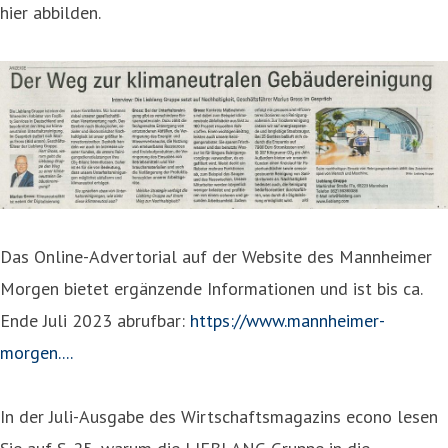
hier abbilden.
Das Online-Advertorial auf der Website des Mannheimer
Morgen bietet ergänzende Informationen und ist bis ca.
Ende Juli 2023 abrufbar:
https://www.mannheimer-
morgen....
In der Juli-Ausgabe des Wirtschaftsmagazins econo lesen