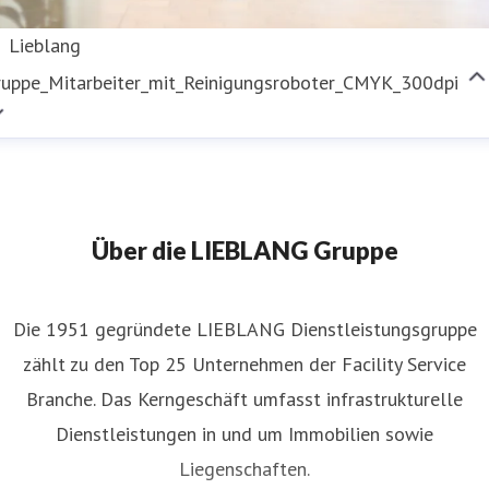
Lieblang
ruppe_Mitarbeiter_mit_Reinigungsroboter_CMYK_300dpi
Über die LIEBLANG Gruppe
Die 1951 gegründete LIEBLANG Dienstleistungsgruppe
zählt zu den Top 25 Unternehmen der Facility Service
Branche. Das Kerngeschäft umfasst infrastrukturelle
Dienstleistungen in und um Immobilien sowie
Liegenschaften.