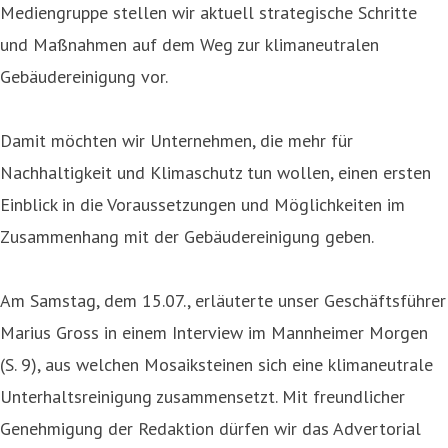
Mediengruppe stellen wir aktuell strategische Schritte
und Maßnahmen auf dem Weg zur klimaneutralen
Gebäudereinigung vor.
Damit möchten wir Unternehmen, die mehr für
Nachhaltigkeit und Klimaschutz tun wollen, einen ersten
Einblick in die Voraussetzungen und Möglichkeiten im
Zusammenhang mit der Gebäudereinigung geben.
Am Samstag, dem 15.07., erläuterte unser Geschäftsführer
Marius Gross in einem Interview im Mannheimer Morgen
(S. 9), aus welchen Mosaiksteinen sich eine klimaneutrale
Unterhaltsreinigung zusammensetzt. Mit freundlicher
Genehmigung der Redaktion dürfen wir das Advertorial