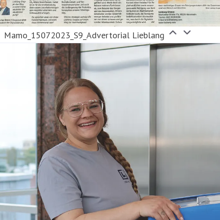
Mamo_15072023_S9_Advertorial Lieblang