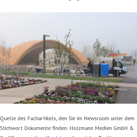
Quelle des Fachartikels, den Sie im Newsroom unter dem
Stichwort Dokumente finden: Holzmann Medien GmbH &