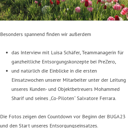
Besonders spannend finden wir außerdem
das Interview mit Luisa Schäfer, Teammanagerin für
ganzheitliche Entsorgungskonzepte bei PreZero,
und natürlich die Einblicke in die ersten
Einsatzwochen unserer Mitarbeiter unter der Leitung
unseres Kunden- und Objektbetreuers Mohammed
Sharif und seines „Co-Piloten“ Salvatore Ferrara.
Die Fotos zeigen den Countdown vor Beginn der BUGA23
und den Start unseres Entsorgungseinsatzes.