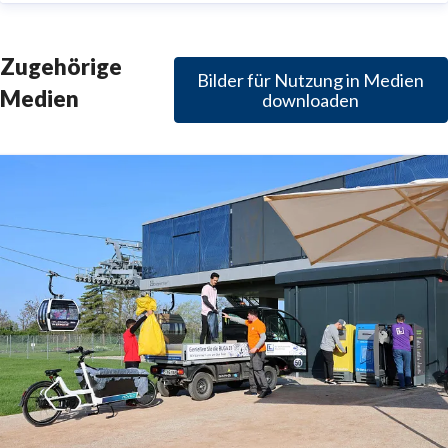
Zugehörige
Bilder für Nutzung in Medien
Medien
downloaden