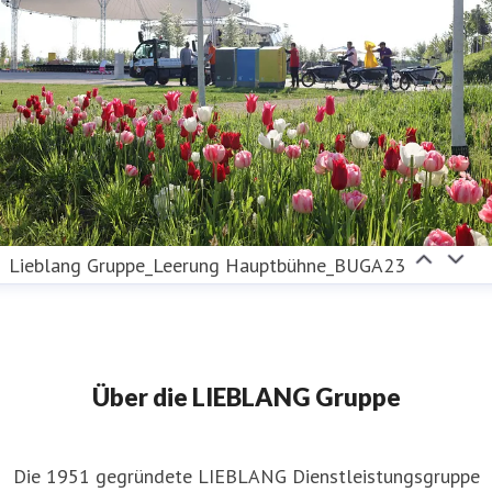
Lieblang Gruppe_Leerung Hauptbühne_BUGA23
Über die LIEBLANG Gruppe
Die 1951 gegründete LIEBLANG Dienstleistungsgruppe