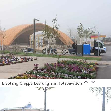
Lieblang Gruppe Leerung am Holzpavillon