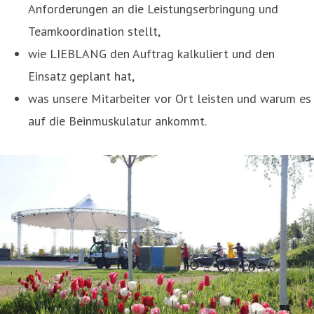
Anforderungen an die Leistungserbringung und
Teamkoordination stellt,
wie LIEBLANG den Auftrag kalkuliert und den
Einsatz geplant hat,
was unsere Mitarbeiter vor Ort leisten und warum es
auf die Beinmuskulatur ankommt.