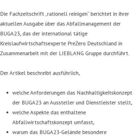
Die Fachzeitschrift „rationell reinigen“ berichtet in ihrer
aktuellen Ausgabe über das Abfallmanagement der
BUGA23, das der international tätige
Kreislaufwirtschaftsexperte PreZero Deutschland in
Zusammenarbeit mit der LIEBLANG Gruppe durchführt.
Der Artikel beschreibt ausführlich,
welche Anforderungen das Nachhaltigkeitskonzept
der BUGA23 an Aussteller und Dienstleister stellt,
welche Aspekte das enthaltene
Abfallwirtschaftskonzept umfasst,
warum das BUGA23-Gelände besondere