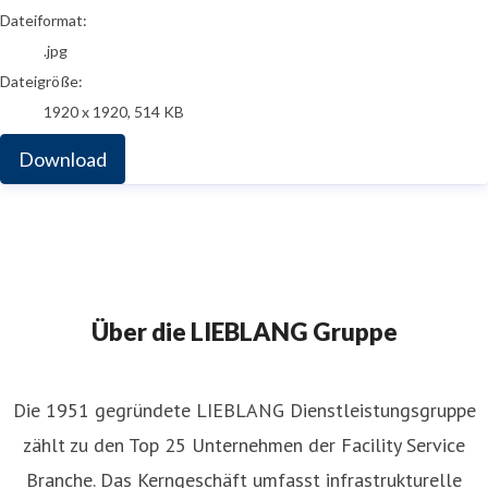
Dateiformat:
.jpg
Dateigröße:
1920 x 1920, 514 KB
Download
Über die LIEBLANG Gruppe
Die 1951 gegründete LIEBLANG Dienstleistungsgruppe
zählt zu den Top 25 Unternehmen der Facility Service
Branche. Das Kerngeschäft umfasst infrastrukturelle