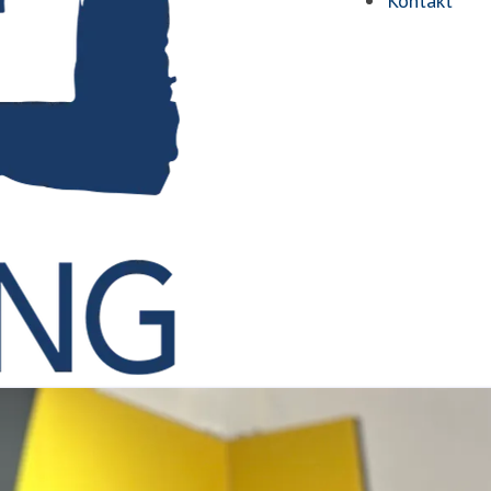
Kontakt