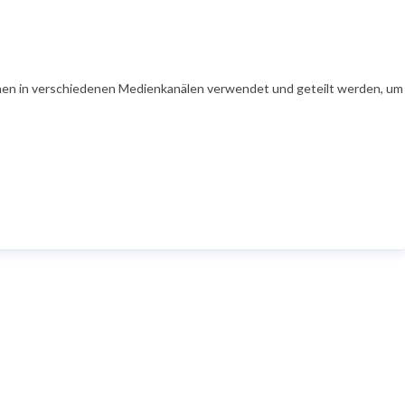
en in verschiedenen Medienkanälen verwendet und geteilt werden, um Ih