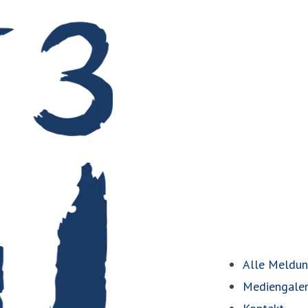
Alle Meldu
Mediengaler